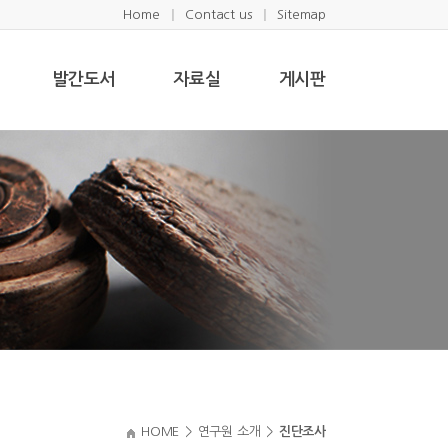
Home
Contact us
Sitemap
발간도서
자료실
게시판
HOME
>
연구원 소개
>
진단조사