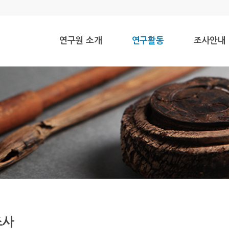
연구원 소개
연구활동
조사안내
조사