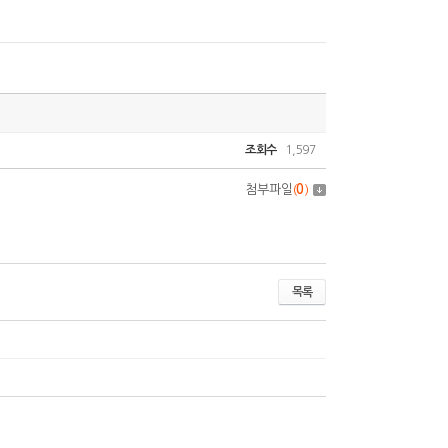
조회수
1,597
첨부파일
(
0
)
목록