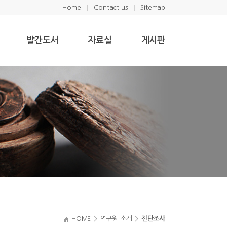
Home
Contact us
Sitemap
발간도서
자료실
게시판
HOME
>
연구원 소개
>
진단조사