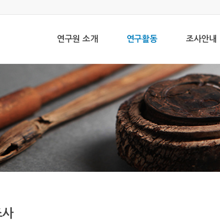
연구원 소개
연구활동
조사안내
조사