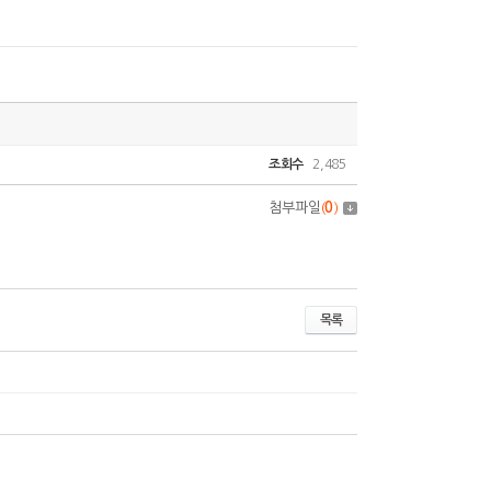
조회수
2,485
첨부파일
(
0
)
목록