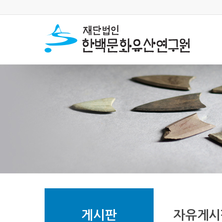
게시판
자유게시