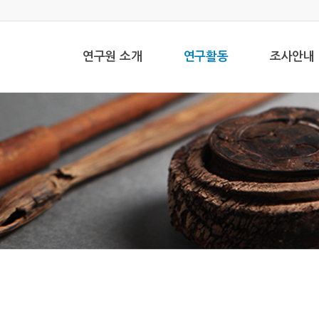
연구원 소개
연구활동
조사안내
조사