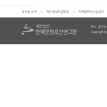
연구원 소개
|
개인정보취급방침
|
이메일무단수집금지
주소 : 경기도 
Copyright 