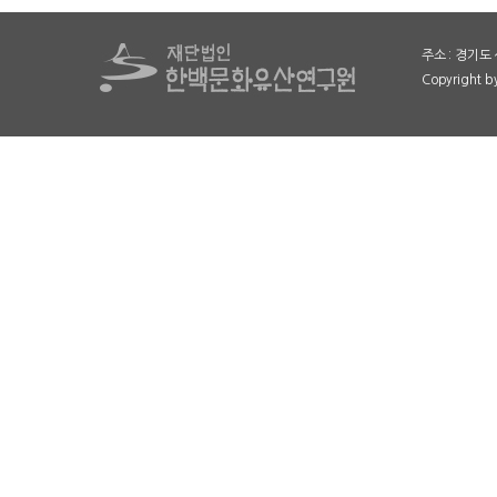
주소 : 경기도 
Copyright 